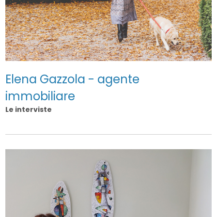
Elena Gazzola - agente
immobiliare
Le interviste