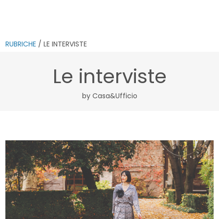
RUBRICHE
/ LE INTERVISTE
Le interviste
by Casa&Ufficio