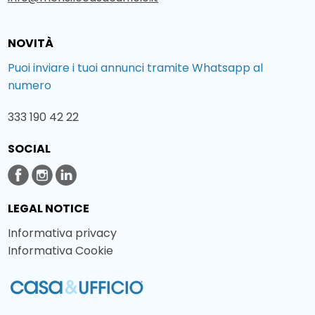
NOVITÀ
Puoi inviare i tuoi annunci tramite Whatsapp al
numero
333 190 42 22
SOCIAL
LEGAL NOTICE
Informativa privacy
Informativa Cookie