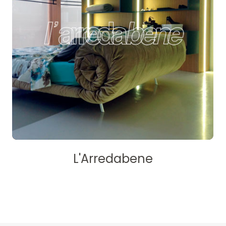
L'Arredabene