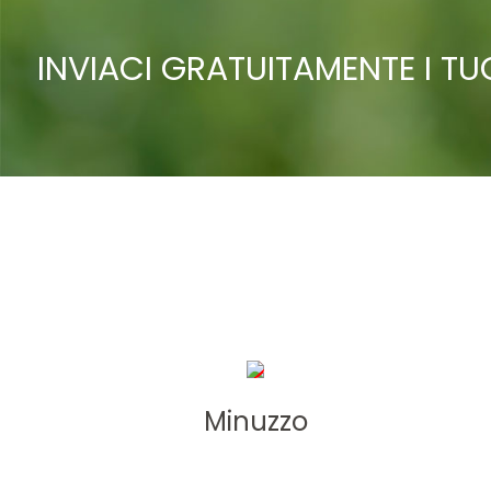
INVIACI GRATUITAMENTE I T
Minuzzo