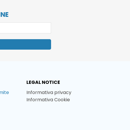
INE
LEGAL NOTICE
amite
Informativa privacy
Informativa Cookie