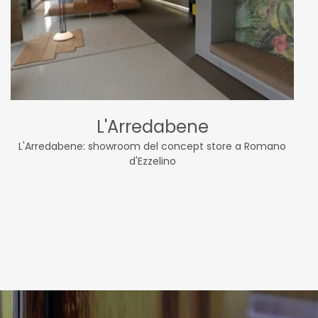
L'Arredabene
L'Arredabene: showroom del concept store a Romano
d'Ezzelino