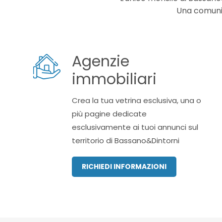
Una comunica
Agenzie
immobiliari
Crea la tua vetrina esclusiva, una o
più pagine dedicate
esclusivamente ai tuoi annunci sul
territorio di Bassano&Dintorni
RICHIEDI INFORMAZIONI