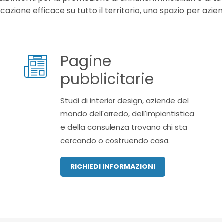
zione efficace su tutto il territorio, uno spazio per azien
Pagine
pubblicitarie
Studi di interior design, aziende del
mondo dell'arredo, dell'impiantistica
e della consulenza trovano chi sta
cercando o costruendo casa.
RICHIEDI INFORMAZIONI