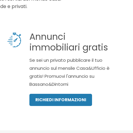
de e privati.
Annunci
immobiliari gratis
Se sei un privato pubblicare il tuo
annuncio sul mensile Casa&Ufficio è
gratis! Promuovi l'annuncio su
Bassano&Dintorni
RICHIEDI INFORMAZIONI