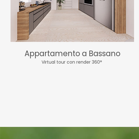
Appartamento a Bassano
Virtual tour con render 360°